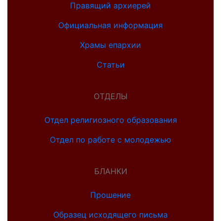
Правящий архиерей
Официальная информация
Храмы епархии
Статьи
ОТДЕЛЫ
Отдел религиозного образования
Отдел по работе с молодежью
БЛАНКИ
Прошение
Образец исходящего письма