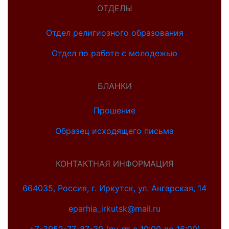
ОТДЕЛЫ
Отдел религиозного образования
Отдел по работе с молодежью
БЛАНКИ
Прошение
Образец исходящего письма
КОНТАКТНАЯ ИНФОРМАЦИЯ
664035, Россия, г. Иркутск, ул. Ангарская, 14
eparhia_irkutsk@mail.ru