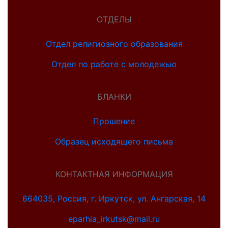
ОТДЕЛЫ
Отдел религиозного образования
Отдел по работе с молодежью
БЛАНКИ
Прошение
Образец исходящего письма
КОНТАКТНАЯ ИНФОРМАЦИЯ
664035, Россия, г. Иркутск, ул. Ангарская, 14
eparhia_irkutsk@mail.ru