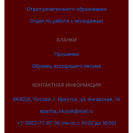
Отдел религиозного образования
Отдел по работе с молодежью
БЛАНКИ
Прошение
Образец исходящего письма
КОНТАКТНАЯ ИНФОРМАЦИЯ
664035, Россия, г. Иркутск, ул. Ангарская, 14
eparhia_irkutsk@mail.ru
+7-3952-77-87-30 (пн-пт с 10:00 до 16:00)