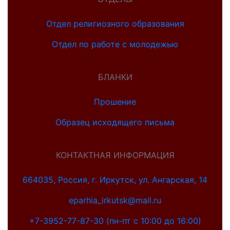
Отдел религиозного образования
Отдел по работе с молодежью
БЛАНКИ
Прошение
Образец исходящего письма
КОНТАКТНАЯ ИНФОРМАЦИЯ
664035, Россия, г. Иркутск, ул. Ангарская, 14
eparhia_irkutsk@mail.ru
+7-3952-77-87-30 (пн-пт с 10:00 до 16:00)