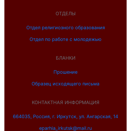
ОТДЕЛЫ
Отдел религиозного образования
Отдел по работе с молодежью
БЛАНКИ
Прошение
Образец исходящего письма
КОНТАКТНАЯ ИНФОРМАЦИЯ
664035, Россия, г. Иркутск, ул. Ангарская, 14
eparhia_irkutsk@mail.ru