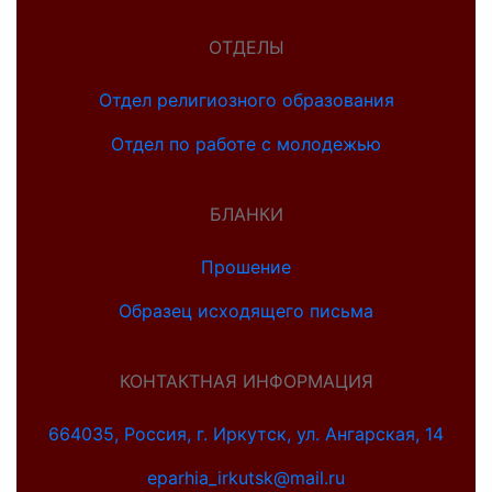
ОТДЕЛЫ
Отдел религиозного образования
Отдел по работе с молодежью
БЛАНКИ
Прошение
Образец исходящего письма
КОНТАКТНАЯ ИНФОРМАЦИЯ
664035, Россия, г. Иркутск, ул. Ангарская, 14
eparhia_irkutsk@mail.ru