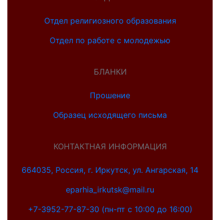
Отдел религиозного образования
Отдел по работе с молодежью
БЛАНКИ
Прошение
Образец исходящего письма
КОНТАКТНАЯ ИНФОРМАЦИЯ
664035, Россия, г. Иркутск, ул. Ангарская, 14
eparhia_irkutsk@mail.ru
+7-3952-77-87-30 (пн-пт с 10:00 до 16:00)