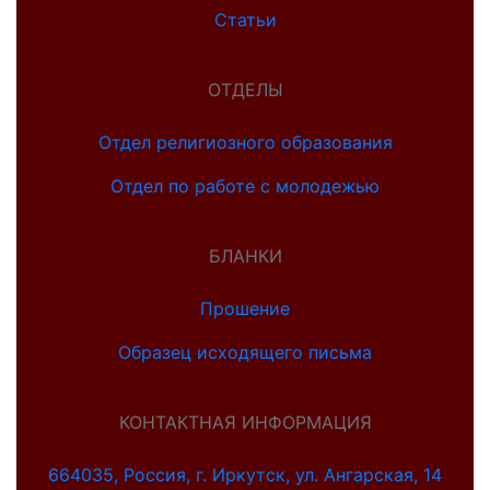
Статьи
ОТДЕЛЫ
Отдел религиозного образования
Отдел по работе с молодежью
БЛАНКИ
Прошение
Образец исходящего письма
КОНТАКТНАЯ ИНФОРМАЦИЯ
664035, Россия, г. Иркутск, ул. Ангарская, 14