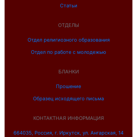
Статьи
ОТДЕЛЫ
Отдел религиозного образования
Отдел по работе с молодежью
БЛАНКИ
Прошение
Образец исходящего письма
КОНТАКТНАЯ ИНФОРМАЦИЯ
664035, Россия, г. Иркутск, ул. Ангарская, 14