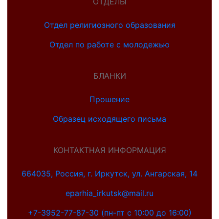
ОТДЕЛЫ
Отдел религиозного образования
Отдел по работе с молодежью
БЛАНКИ
Прошение
Образец исходящего письма
КОНТАКТНАЯ ИНФОРМАЦИЯ
664035, Россия, г. Иркутск, ул. Ангарская, 14
eparhia_irkutsk@mail.ru
+7-3952-77-87-30 (пн-пт с 10:00 до 16:00)