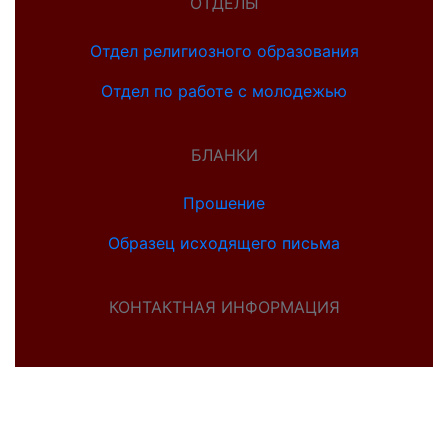
ОТДЕЛЫ
Отдел религиозного образования
Отдел по работе с молодежью
БЛАНКИ
Прошение
Образец исходящего письма
КОНТАКТНАЯ ИНФОРМАЦИЯ