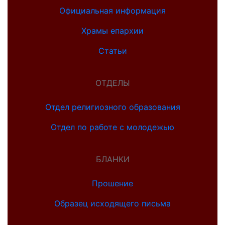
Официальная информация
Храмы епархии
Статьи
ОТДЕЛЫ
Отдел религиозного образования
Отдел по работе с молодежью
БЛАНКИ
Прошение
Образец исходящего письма