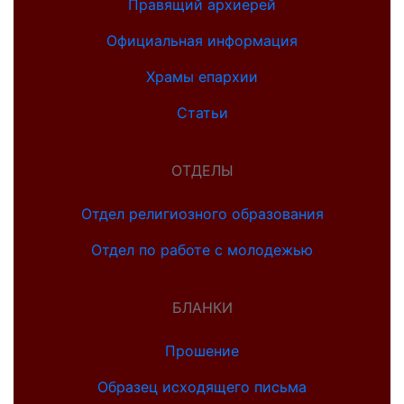
Правящий архиерей
Официальная информация
Храмы епархии
Статьи
ОТДЕЛЫ
Отдел религиозного образования
Отдел по работе с молодежью
БЛАНКИ
Прошение
Образец исходящего письма