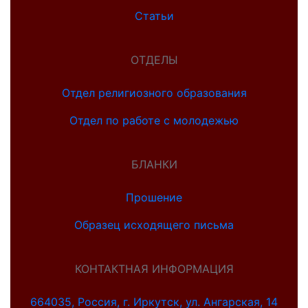
Статьи
ОТДЕЛЫ
Отдел религиозного образования
Отдел по работе с молодежью
БЛАНКИ
Прошение
Образец исходящего письма
КОНТАКТНАЯ ИНФОРМАЦИЯ
664035, Россия, г. Иркутск, ул. Ангарская, 14