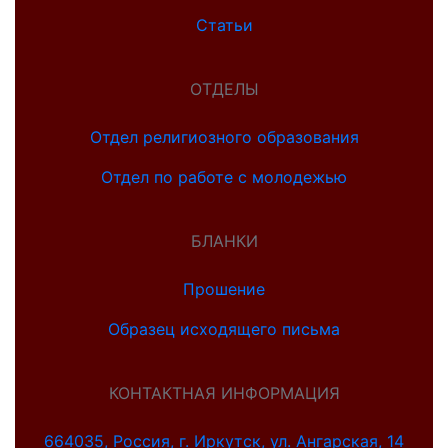
Статьи
ОТДЕЛЫ
Отдел религиозного образования
Отдел по работе с молодежью
БЛАНКИ
Прошение
Образец исходящего письма
КОНТАКТНАЯ ИНФОРМАЦИЯ
664035, Россия, г. Иркутск, ул. Ангарская, 14