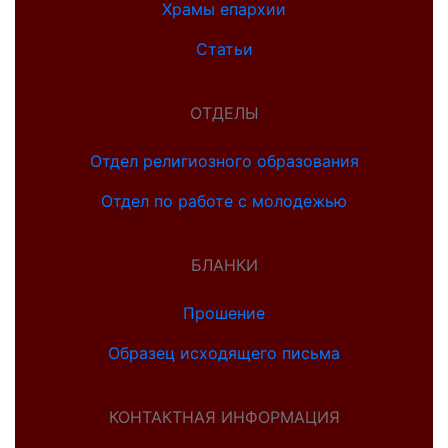
Храмы епархии
Статьи
ОТДЕЛЫ
Отдел религиозного образования
Отдел по работе с молодежью
БЛАНКИ
Прошение
Образец исходящего письма
КОНТАКТНАЯ ИНФОРМАЦИЯ