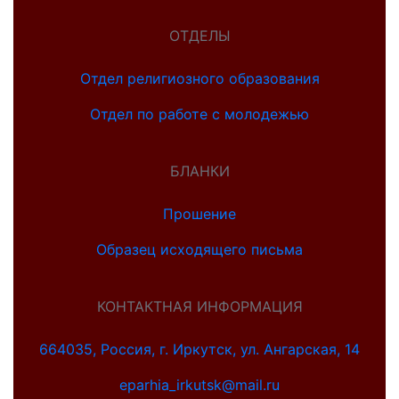
ОТДЕЛЫ
Отдел религиозного образования
Отдел по работе с молодежью
БЛАНКИ
Прошение
Образец исходящего письма
КОНТАКТНАЯ ИНФОРМАЦИЯ
664035, Россия, г. Иркутск, ул. Ангарская, 14
eparhia_irkutsk@mail.ru