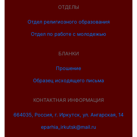
ОТДЕЛЫ
Отдел религиозного образования
Отдел по работе с молодежью
БЛАНКИ
Прошение
Образец исходящего письма
КОНТАКТНАЯ ИНФОРМАЦИЯ
664035, Россия, г. Иркутск, ул. Ангарская, 14
eparhia_irkutsk@mail.ru