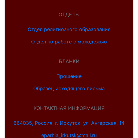
ОТДЕЛЫ
Отдел религиозного образования
Отдел по работе с молодежью
БЛАНКИ
Прошение
Образец исходящего письма
КОНТАКТНАЯ ИНФОРМАЦИЯ
664035, Россия, г. Иркутск, ул. Ангарская, 14
eparhia_irkutsk@mail.ru