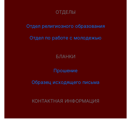
ОТДЕЛЫ
Отдел религиозного образования
Отдел по работе с молодежью
БЛАНКИ
Прошение
Образец исходящего письма
КОНТАКТНАЯ ИНФОРМАЦИЯ