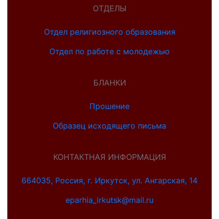
ОТДЕЛЫ
Отдел религиозного образования
Отдел по работе с молодежью
БЛАНКИ
Прошение
Образец исходящего письма
КОНТАКТНАЯ ИНФОРМАЦИЯ
664035, Россия, г. Иркутск, ул. Ангарская, 14
eparhia_irkutsk@mail.ru