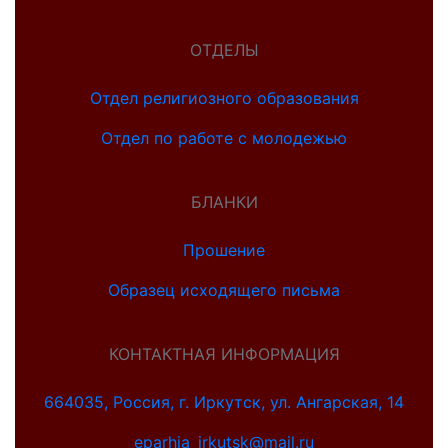
ОТДЕЛЫ
Отдел религиозного образования
Отдел по работе с молодежью
БЛАНКИ
Прошение
Образец исходящего письма
КОНТАКТНАЯ ИНФОРМАЦИЯ
664035, Россия, г. Иркутск, ул. Ангарская, 14
eparhia_irkutsk@mail.ru