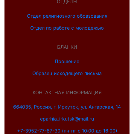
ОТДЕЛЫ
Отдел религиозного образования
Отдел по работе с молодежью
БЛАНКИ
Прошение
Образец исходящего письма
КОНТАКТНАЯ ИНФОРМАЦИЯ
664035, Россия, г. Иркутск, ул. Ангарская, 14
eparhia_irkutsk@mail.ru
+7-3952-77-87-30 (пн-пт с 10:00 до 16:00)