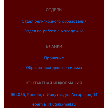
ОТДЕЛЫ
Отдел религиозного образования
Отдел по работе с молодежью
БЛАНКИ
Прошение
Образец исходящего письма
КОНТАКТНАЯ ИНФОРМАЦИЯ
664035, Россия, г. Иркутск, ул. Ангарская, 14
eparhia_irkutsk@mail.ru