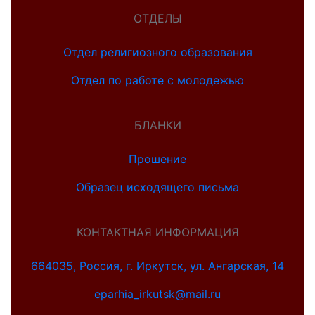
ОТДЕЛЫ
Отдел религиозного образования
Отдел по работе с молодежью
БЛАНКИ
Прошение
Образец исходящего письма
КОНТАКТНАЯ ИНФОРМАЦИЯ
664035, Россия, г. Иркутск, ул. Ангарская, 14
eparhia_irkutsk@mail.ru