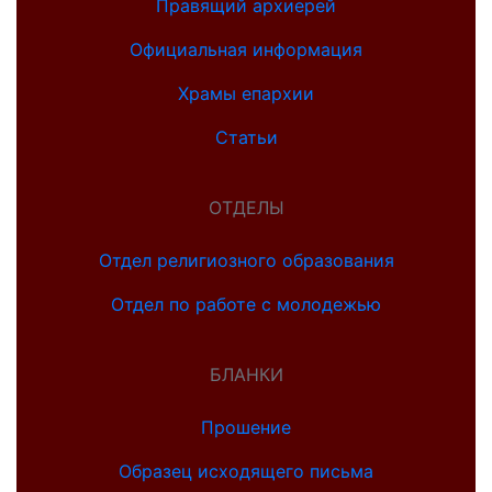
Правящий архиерей
Официальная информация
Храмы епархии
Статьи
ОТДЕЛЫ
Отдел религиозного образования
Отдел по работе с молодежью
БЛАНКИ
Прошение
Образец исходящего письма