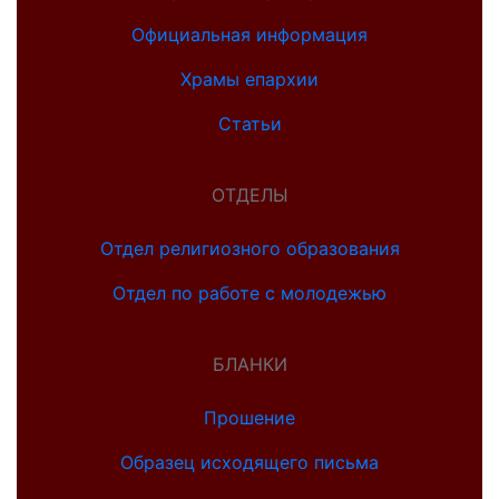
Официальная информация
Храмы епархии
Статьи
ОТДЕЛЫ
Отдел религиозного образования
Отдел по работе с молодежью
БЛАНКИ
Прошение
Образец исходящего письма