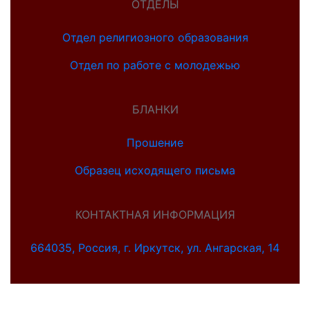
ОТДЕЛЫ
Отдел религиозного образования
Отдел по работе с молодежью
БЛАНКИ
Прошение
Образец исходящего письма
КОНТАКТНАЯ ИНФОРМАЦИЯ
664035, Россия, г. Иркутск, ул. Ангарская, 14