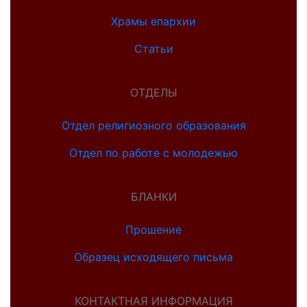
Храмы епархии
Статьи
ОТДЕЛЫ
Отдел религиозного образования
Отдел по работе с молодежью
БЛАНКИ
Прошение
Образец исходящего письма
КОНТАКТНАЯ ИНФОРМАЦИЯ