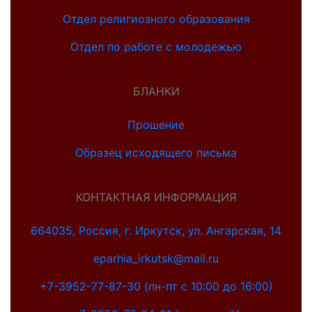
Отдел религиозного образования
Отдел по работе с молодежью
БЛАНКИ
Прошение
Образец исходящего письма
КОНТАКТНАЯ ИНФОРМАЦИЯ
664035, Россия, г. Иркутск, ул. Ангарская, 14
eparhia_irkutsk@mail.ru
+7-3952-77-87-30 (пн-пт с 10:00 до 16:00)