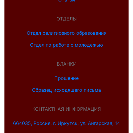
ОТДЕЛЫ
Отдел религиозного образования
Отдел по работе с молодежью
БЛАНКИ
Прошение
Образец исходящего письма
КОНТАКТНАЯ ИНФОРМАЦИЯ
664035, Россия, г. Иркутск, ул. Ангарская, 14