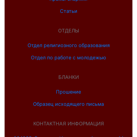
Статьи
ОТДЕЛЫ
Отдел религиозного образования
Отдел по работе с молодежью
БЛАНКИ
Прошение
Образец исходящего письма
КОНТАКТНАЯ ИНФОРМАЦИЯ