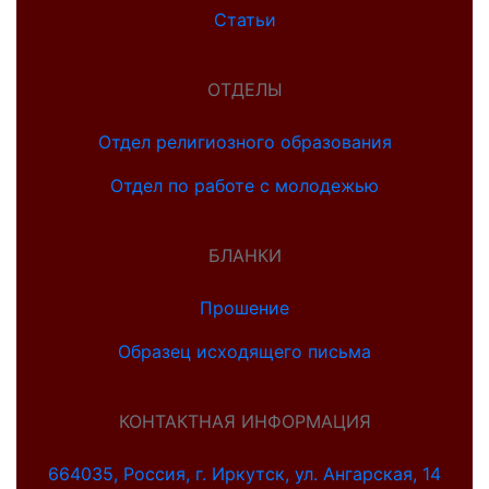
Статьи
ОТДЕЛЫ
Отдел религиозного образования
Отдел по работе с молодежью
БЛАНКИ
Прошение
Образец исходящего письма
КОНТАКТНАЯ ИНФОРМАЦИЯ
664035, Россия, г. Иркутск, ул. Ангарская, 14