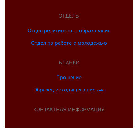
ОТДЕЛЫ
Отдел религиозного образования
Отдел по работе с молодежью
БЛАНКИ
Прошение
Образец исходящего письма
КОНТАКТНАЯ ИНФОРМАЦИЯ