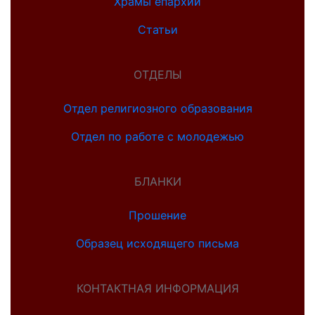
Храмы епархии
Статьи
ОТДЕЛЫ
Отдел религиозного образования
Отдел по работе с молодежью
БЛАНКИ
Прошение
Образец исходящего письма
КОНТАКТНАЯ ИНФОРМАЦИЯ