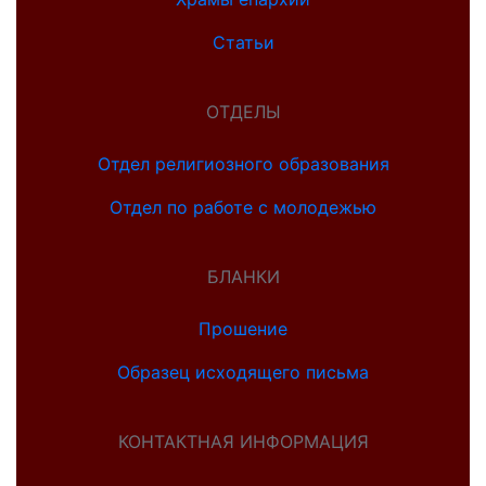
Статьи
ОТДЕЛЫ
Отдел религиозного образования
Отдел по работе с молодежью
БЛАНКИ
Прошение
Образец исходящего письма
КОНТАКТНАЯ ИНФОРМАЦИЯ