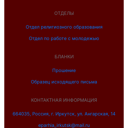
ОТДЕЛЫ
Отдел религиозного образования
Отдел по работе с молодежью
БЛАНКИ
Прошение
Образец исходящего письма
КОНТАКТНАЯ ИНФОРМАЦИЯ
664035, Россия, г. Иркутск, ул. Ангарская, 14
eparhia_irkutsk@mail.ru