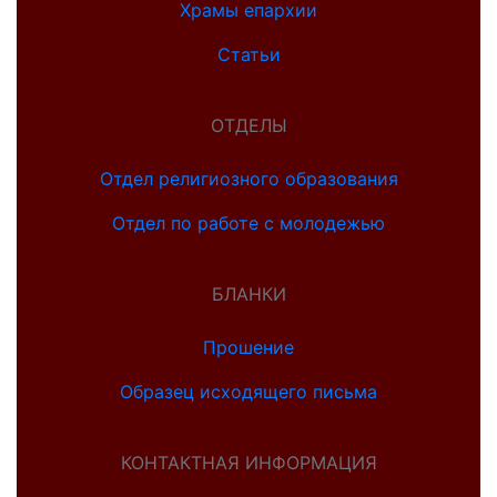
Храмы епархии
Статьи
ОТДЕЛЫ
Отдел религиозного образования
Отдел по работе с молодежью
БЛАНКИ
Прошение
Образец исходящего письма
КОНТАКТНАЯ ИНФОРМАЦИЯ