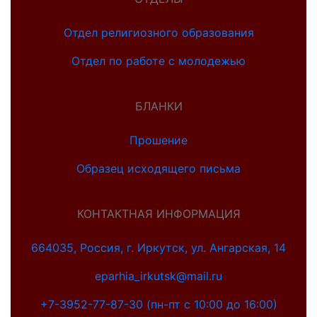
Отдел религиозного образования
Отдел по работе с молодежью
БЛАНКИ
Прошение
Образец исходящего письма
КОНТАКТНАЯ ИНФОРМАЦИЯ
664035, Россия, г. Иркутск, ул. Ангарская, 14
eparhia_irkutsk@mail.ru
+7-3952-77-87-30 (пн-пт с 10:00 до 16:00)