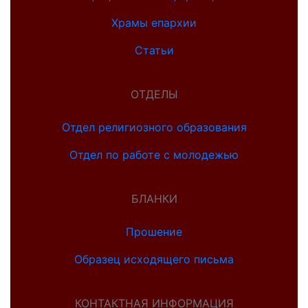
Храмы епархии
Статьи
ОТДЕЛЫ
Отдел религиозного образования
Отдел по работе с молодежью
БЛАНКИ
Прошение
Образец исходящего письма
КОНТАКТНАЯ ИНФОРМАЦИЯ