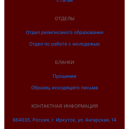
Статьи
ОТДЕЛЫ
Отдел религиозного образования
Отдел по работе с молодежью
БЛАНКИ
Прошение
Образец исходящего письма
КОНТАКТНАЯ ИНФОРМАЦИЯ
664035, Россия, г. Иркутск, ул. Ангарская, 14