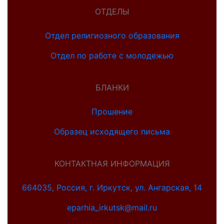
ОТДЕЛЫ
Отдел религиозного образования
Отдел по работе с молодежью
БЛАНКИ
Прошение
Образец исходящего письма
КОНТАКТНАЯ ИНФОРМАЦИЯ
664035, Россия, г. Иркутск, ул. Ангарская, 14
eparhia_irkutsk@mail.ru