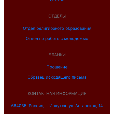
ОТДЕЛЫ
Отдел религиозного образования
Отдел по работе с молодежью
БЛАНКИ
Прошение
Образец исходящего письма
КОНТАКТНАЯ ИНФОРМАЦИЯ
664035, Россия, г. Иркутск, ул. Ангарская, 14