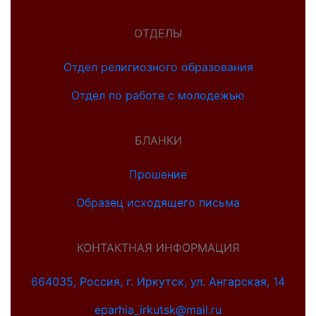
ОТДЕЛЫ
Отдел религиозного образования
Отдел по работе с молодежью
БЛАНКИ
Прошение
Образец исходящего письма
КОНТАКТНАЯ ИНФОРМАЦИЯ
664035, Россия, г. Иркутск, ул. Ангарская, 14
eparhia_irkutsk@mail.ru