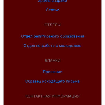
Храмы епархии
Статьи
ОТДЕЛЫ
Отдел религиозного образования
Отдел по работе с молодежью
БЛАНКИ
Прошение
Образец исходящего письма
КОНТАКТНАЯ ИНФОРМАЦИЯ